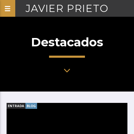
JAVIER PRIETO
Destacados
ENTRADA
BLOG