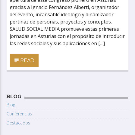
apertura de este congreso pionero en Asturias
gracias a Ignacio Fernández Alberti, organizador
del evento, incansable ideólogo y dinamizador
pertinaz de personas, proyectos y conceptos.
SALUD SOCIAL MEDIA promueve estas primeras
jornadas en Asturias con el propósito de introducir
las redes sociales y sus aplicaciones en […]
READ
BLOG
Blog
Conferencias
Destacados