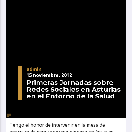
admin
15 noviembre, 2012
Primeras Jornadas sobre
Redes Sociales en Asturias
en el Entorno de la Salud
Tengo el honor de intervenir en la mesa de