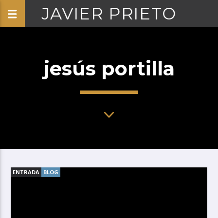
JAVIER PRIETO
jesús portilla
ENTRADA
BLOG