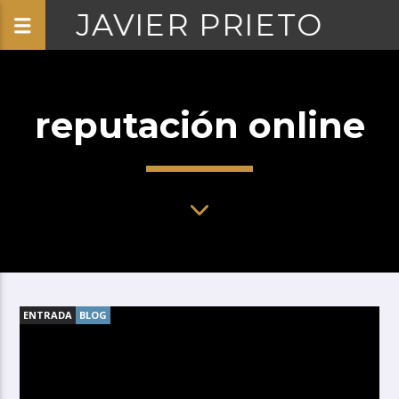
JAVIER PRIETO
reputación online
ENTRADA
BLOG