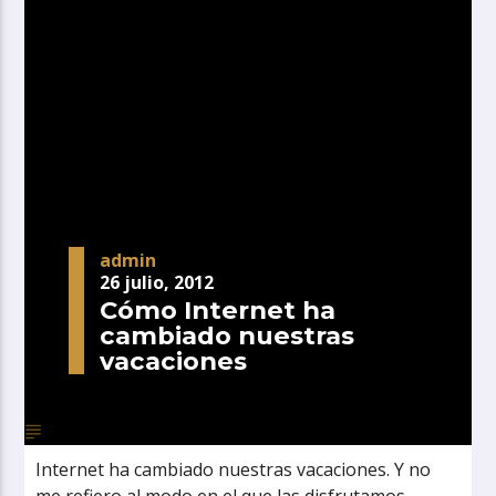
admin
26 julio, 2012
Cómo Internet ha
cambiado nuestras
vacaciones
Internet ha cambiado nuestras vacaciones. Y no