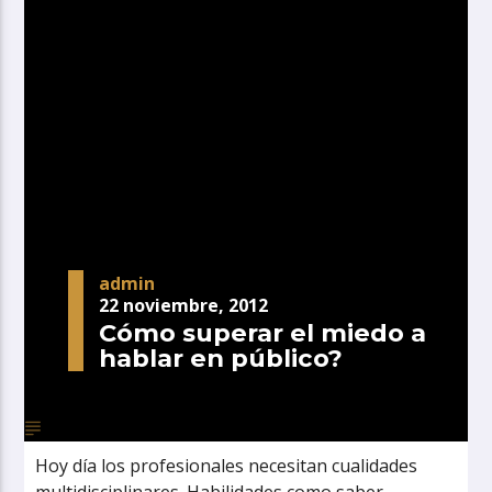
admin
22 noviembre, 2012
Cómo superar el miedo a
hablar en público?
Hoy día los profesionales necesitan cualidades