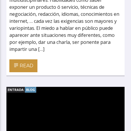
multidisciplinares. Habilidades como saber
exponer un producto ó servicio, técnicas de
negociación, redacción, idiomas, conocimientos en
internet, … cada vez las exigencias son mayores y
variopintas. El miedo a hablar en público puede
aparecer ante situaciones muy diferentes, como
por ejemplo, dar una charla, ser ponente para
impartir una […]
READ
ENTRADA
BLOG