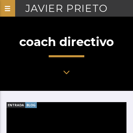
JAVIER PRIETO
coach directivo
ENTRADA
BLOG