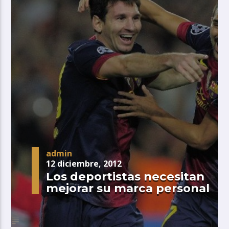
admin
12 diciembre, 2012
Los deportistas necesitan
mejorar su marca personal