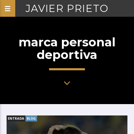
JAVIER PRIETO
marca personal
deportiva
ENTRADA
BLOG