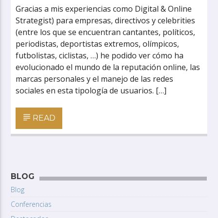
Gracias a mis experiencias como Digital & Online
Strategist) para empresas, directivos y celebrities
(entre los que se encuentran cantantes, políticos,
periodistas, deportistas extremos, olímpicos,
futbolistas, ciclistas, …) he podido ver cómo ha
evolucionado el mundo de la reputación online, las
marcas personales y el manejo de las redes
sociales en esta tipología de usuarios. […]
READ
BLOG
Blog
Conferencias