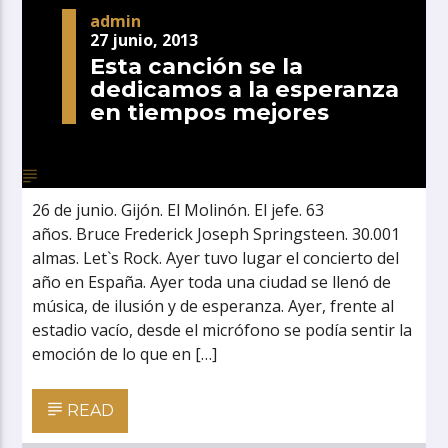
admin
27 junio, 2013
Esta canción se la
dedicamos a la esperanza
en tiempos mejores
26 de junio. Gijón. El Molinón. El jefe. 63
años. Bruce Frederick Joseph Springsteen. 30.001
almas. Let`s Rock. Ayer tuvo lugar el concierto del
año en España. Ayer toda una ciudad se llenó de
música, de ilusión y de esperanza. Ayer, frente al
estadio vacío, desde el micrófono se podía sentir la
emoción de lo que en […]
READ