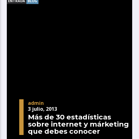
ENTRADA
BLOG
admin
3 julio, 2013
Más de 30 estadísticas
sobre internet y márketing
que debes conocer