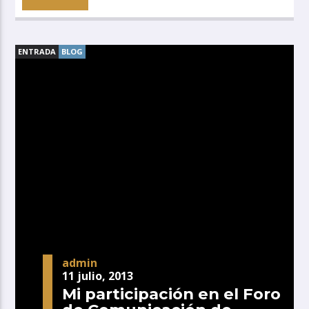
ENTRADA
BLOG
admin
11 julio, 2013
Mi participación en el Foro