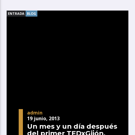
ENTRADA
BLOG
admin
19 junio, 2013
Un mes y un día después
del primer TEDxGijón.