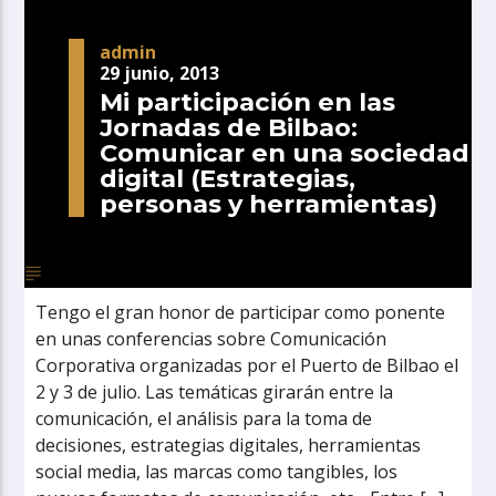
admin
29 junio, 2013
Mi participación en las
Jornadas de Bilbao:
Comunicar en una sociedad
digital (Estrategias,
personas y herramientas)
Tengo el gran honor de participar como ponente
en unas conferencias sobre Comunicación
Corporativa organizadas por el Puerto de Bilbao el
2 y 3 de julio. Las temáticas girarán entre la
comunicación, el análisis para la toma de
decisiones, estrategias digitales, herramientas
social media, las marcas como tangibles, los