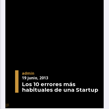
admin
19 junio, 2013
Los 10 errores más
habituales de una Startup