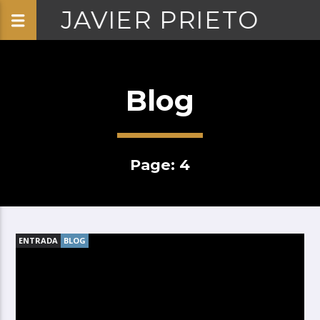
JAVIER PRIETO
Blog
Page: 4
ENTRADA
BLOG