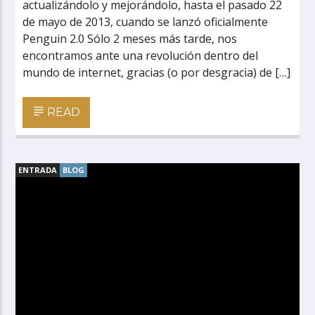
actualizándolo y mejorándolo, hasta el pasado 22
de mayo de 2013, cuando se lanzó oficialmente
Penguin 2.0 Sólo 2 meses más tarde, nos
encontramos ante una revolución dentro del
mundo de internet, gracias (o por desgracia) de […]
READ
ENTRADA
BLOG