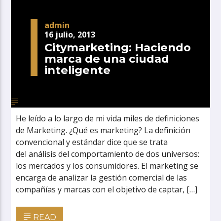
admin
16 julio, 2013
Citymarketing: Haciendo
marca de una ciudad
inteligente
He leído a lo largo de mi vida miles de definiciones
de Marketing. ¿Qué es marketing? La definición
convencional y estándar dice que se trata
del análisis del comportamiento de dos universos:
los mercados y los consumidores. El marketing se
encarga de analizar la gestión comercial de las
compañías y marcas con el objetivo de captar, […]
READ