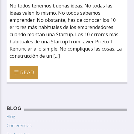
No todos tenemos buenas ideas. No todas las
ideas valen lo mismo. No todos sabemos
emprender. No obstante, has de conocer los 10
errores más habituales de los emprendedores
cuando montan una Startup. Los 10 errores más
habituales de una Startup from Javier Prieto 1.
Renunciar a lo simple. No compliques las cosas. La
construcción de un […]
READ
BLOG
Blog
Conferencias