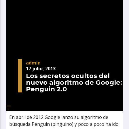
admin
17 julio, 2013
Los secretos ocultos del
nuevo algoritmo de Google:
Penguin 2.0
En abril de 2012 Google lanzó su algoritmo de
búsqueda Penguin (pinguino) y poco a poco ha ido