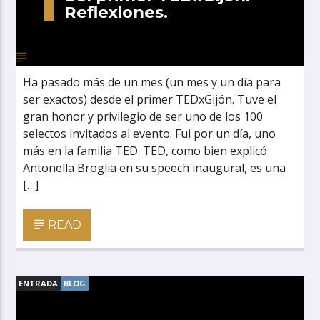
Reflexiones.
Ha pasado más de un mes (un mes y un día para
ser exactos) desde el primer TEDxGijón. Tuve el
gran honor y privilegio de ser uno de los 100
selectos invitados al evento. Fui por un día, uno
más en la familia TED. TED, como bien explicó
Antonella Broglia en su speech inaugural, es una
[…]
READ
ENTRADA
BLOG