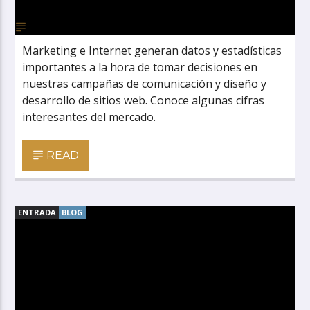
Marketing e Internet generan datos y estadísticas
importantes a la hora de tomar decisiones en
nuestras campañas de comunicación y diseño y
desarrollo de sitios web. Conoce algunas cifras
interesantes del mercado.
READ
ENTRADA
BLOG