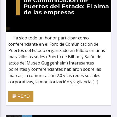
de Comunicación de
Puertos del Estado: El alma
de las empresas
Ha sido todo un honor participar como
conferenciante en el Foro de Comunicación de
Puertos del Estado organizado en Bilbao en unas
maravillosas sedes (Puerto de Bilbao y Salón de
actos del Museo Guggenheim) Interesantes
ponentes y conferenciantes hablaron sobre las
marcas, la comunicación 2.0 y las redes sociales
corporativas, la monitorización y vigilancia […]
READ